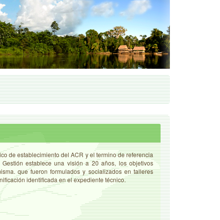
ico de establecimiento del ACR y el termino de referencia
Gestión establece una visión a 20 años, los objetivos
isma. que fueron formulados y socializados en talleres
ificación identificada en el expediente técnico.